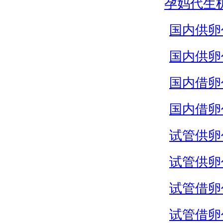
孕妈代生
国内供卵
国内供卵
国内借卵
国内借卵
试管供卵
试管供卵
试管借卵
试管借卵