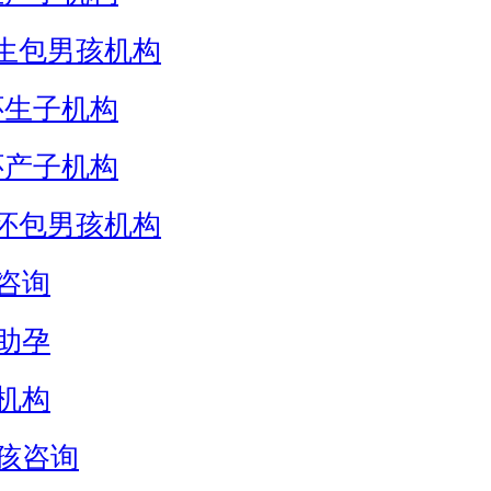
生包男孩机构
怀生子机构
怀产子机构
怀包男孩机构
咨询
助孕
机构
孩咨询