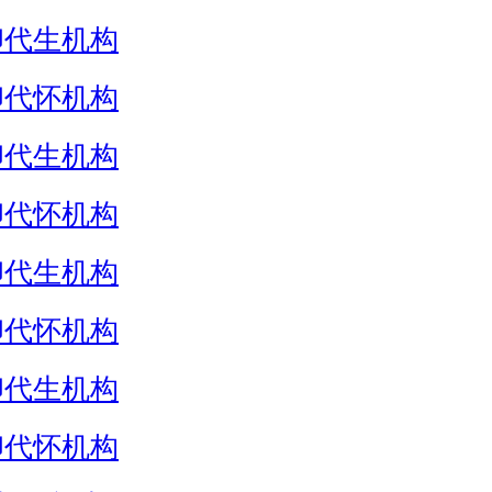
卵代生机构
卵代怀机构
卵代生机构
卵代怀机构
卵代生机构
卵代怀机构
卵代生机构
卵代怀机构