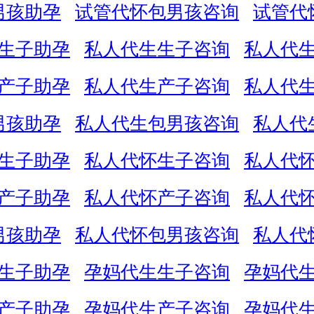
男孩助孕
试管代怀包男孩咨询
试管代
生子助孕
私人代生生子咨询
私人代
产子助孕
私人代生产子咨询
私人代
男孩助孕
私人代生包男孩咨询
私人代
生子助孕
私人代怀生子咨询
私人代
产子助孕
私人代怀产子咨询
私人代
男孩助孕
私人代怀包男孩咨询
私人代
生子助孕
孕妈代生生子咨询
孕妈代
产子助孕
孕妈代生产子咨询
孕妈代