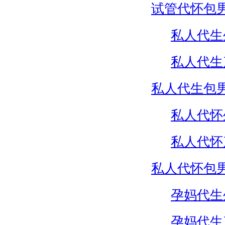
试管代怀包
私人代生
私人代生
私人代生包
私人代怀
私人代怀
私人代怀包
孕妈代生
孕妈代生