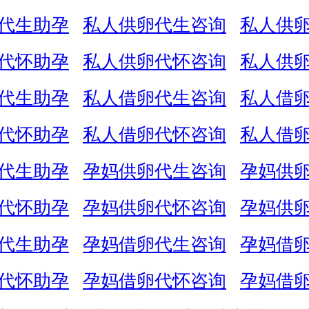
代生助孕
私人供卵代生咨询
私人供
代怀助孕
私人供卵代怀咨询
私人供
代生助孕
私人借卵代生咨询
私人借
代怀助孕
私人借卵代怀咨询
私人借
代生助孕
孕妈供卵代生咨询
孕妈供
代怀助孕
孕妈供卵代怀咨询
孕妈供
代生助孕
孕妈借卵代生咨询
孕妈借
代怀助孕
孕妈借卵代怀咨询
孕妈借