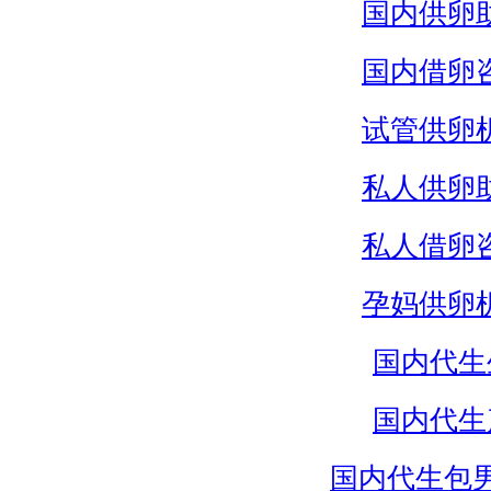
国内供卵
国内借卵
试管供卵
私人供卵
私人借卵
孕妈供卵
国内代生
国内代生
国内代生包