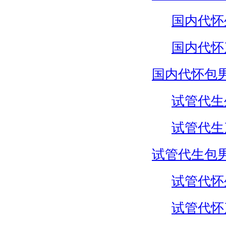
国内代怀
国内代怀
国内代怀包
试管代生
试管代生
试管代生包
试管代怀
试管代怀