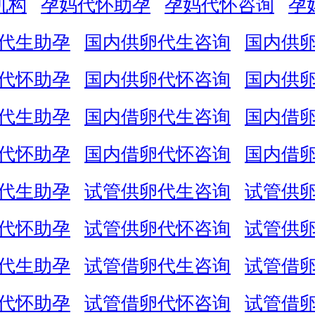
机构
孕妈代怀助孕
孕妈代怀咨询
孕
代生助孕
国内供卵代生咨询
国内供
代怀助孕
国内供卵代怀咨询
国内供
代生助孕
国内借卵代生咨询
国内借
代怀助孕
国内借卵代怀咨询
国内借
代生助孕
试管供卵代生咨询
试管供
代怀助孕
试管供卵代怀咨询
试管供
代生助孕
试管借卵代生咨询
试管借
代怀助孕
试管借卵代怀咨询
试管借