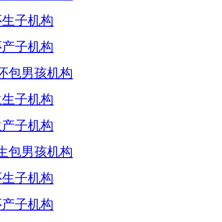
怀生子机构
怀产子机构
怀包男孩机构
生生子机构
生产子机构
生包男孩机构
怀生子机构
怀产子机构