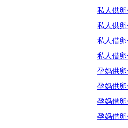
私人供卵
私人供卵
私人借卵
私人借卵
孕妈供卵
孕妈供卵
孕妈借卵
孕妈借卵