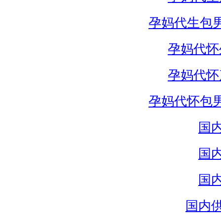
孕妈代生包
孕妈代怀
孕妈代怀
孕妈代怀包
国
国
国
国内