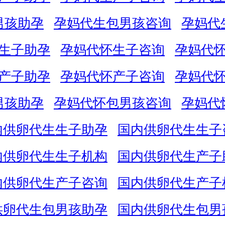
男孩助孕
孕妈代生包男孩咨询
孕妈代
生子助孕
孕妈代怀生子咨询
孕妈代
产子助孕
孕妈代怀产子咨询
孕妈代
男孩助孕
孕妈代怀包男孩咨询
孕妈代
内供卵代生生子助孕
国内供卵代生生子
内供卵代生生子机构
国内供卵代生产子
内供卵代生产子咨询
国内供卵代生产子
供卵代生包男孩助孕
国内供卵代生包男