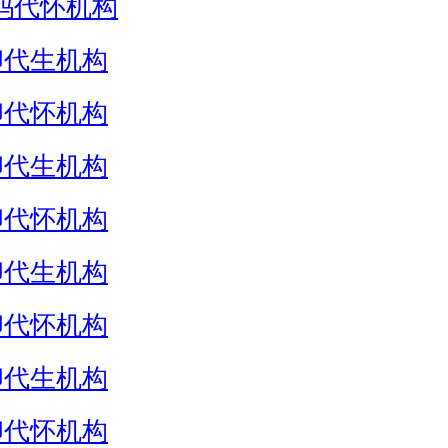
妈代怀机构
卵代生机构
卵代怀机构
卵代生机构
卵代怀机构
卵代生机构
卵代怀机构
卵代生机构
卵代怀机构