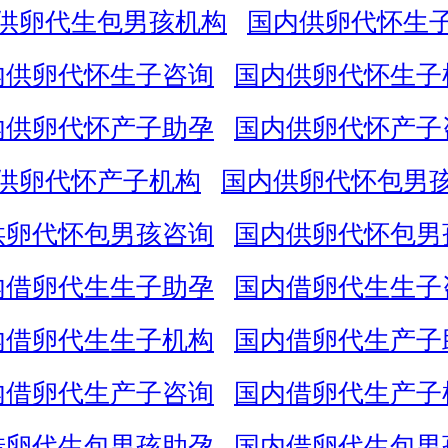
供卵代生包男孩机构
国内供卵代怀生
内供卵代怀生子咨询
国内供卵代怀生子
内供卵代怀产子助孕
国内供卵代怀产子
供卵代怀产子机构
国内供卵代怀包男
供卵代怀包男孩咨询
国内供卵代怀包男
内借卵代生生子助孕
国内借卵代生生子
内借卵代生生子机构
国内借卵代生产子
内借卵代生产子咨询
国内借卵代生产子
借卵代生包男孩助孕
国内借卵代生包男