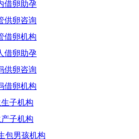
内借卵助孕
管供卵咨询
管借卵机构
人借卵助孕
妈供卵咨询
妈借卵机构
生生子机构
生产子机构
生包男孩机构