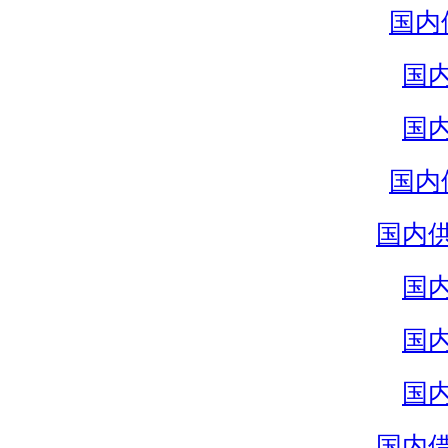
国内
国
国
国内
国内
国
国
国
国内