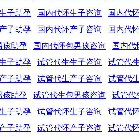
生子助孕
国内代怀生子咨询
国内代
产子助孕
国内代怀产子咨询
国内代
男孩助孕
国内代怀包男孩咨询
国内代
生子助孕
试管代生生子咨询
试管代
产子助孕
试管代生产子咨询
试管代
男孩助孕
试管代生包男孩咨询
试管代
生子助孕
试管代怀生子咨询
试管代
产子助孕
试管代怀产子咨询
试管代