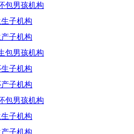
怀包男孩机构
生生子机构
生产子机构
生包男孩机构
怀生子机构
怀产子机构
怀包男孩机构
生生子机构
生产子机构